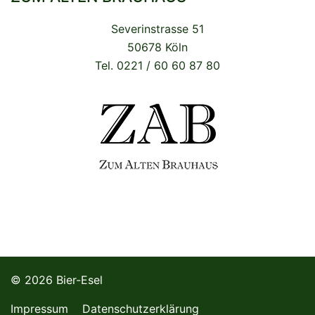
Severinstrasse 51
50678 Köln
Tel. 0221 / 60 60 87 80
© 2026 Bier-Esel
Impressum
Datenschutzerklärung