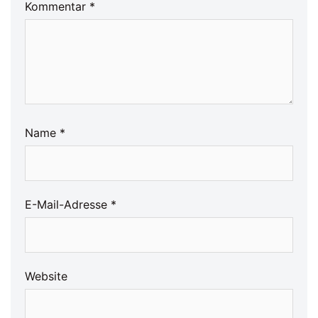
Kommentar
*
Name
*
E-Mail-Adresse
*
Website