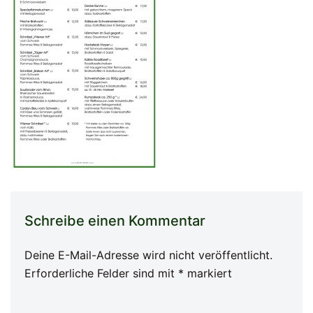
Schreibe einen Kommentar
Deine E-Mail-Adresse wird nicht veröffentlicht.
Erforderliche Felder sind mit
*
markiert