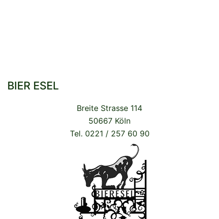
BIER ESEL
Breite Strasse 114
50667 Köln
Tel. 0221 / 257 60 90