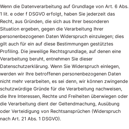
Wenn die Datenverarbeitung auf Grundlage von Art. 6 Abs.
1 lit. e oder f DSGVO erfolgt, haben Sie jederzeit das
Recht, aus Gründen, die sich aus Ihrer besonderen
Situation ergeben, gegen die Verarbeitung Ihrer
personenbezogenen Daten Widerspruch einzulegen; dies
gilt auch für ein auf diese Bestimmungen gestütztes
Profiling. Die jeweilige Rechtsgrundlage, auf denen eine
Verarbeitung beruht, entnehmen Sie dieser
Datenschutzerklärung. Wenn Sie Widerspruch einlegen,
werden wir Ihre betroffenen personenbezogenen Daten
nicht mehr verarbeiten, es sei denn, wir können zwingende
schutzwürdige Gründe für die Verarbeitung nachweisen,
die Ihre Interessen, Rechte und Freiheiten überwiegen oder
die Verarbeitung dient der Geltendmachung, Ausübung
oder Verteidigung von Rechtsansprüchen (Widerspruch
nach Art. 21 Abs. 1 DSGVO).