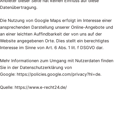
Anbieter dieser Seite hat keinen Einfluss auf diese
Datenübertragung.
Die Nutzung von Google Maps erfolgt im Interesse einer
ansprechenden Darstellung unserer Online-Angebote und
an einer leichten Auffindbarkeit der von uns auf der
Website angegebenen Orte. Dies stellt ein berechtigtes
Interesse im Sinne von Art. 6 Abs. 1 lit. f DSGVO dar.
Mehr Informationen zum Umgang mit Nutzerdaten finden
Sie in der Datenschutzerklärung von
Google: https://policies.google.com/privacy?hl=de.
Quelle: https://www.e-recht24.de/