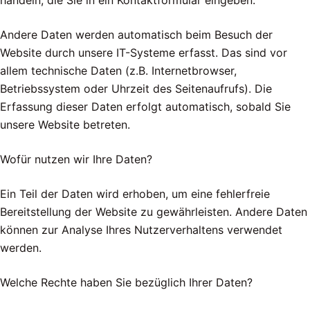
handeln, die Sie in ein Kontaktformular eingeben.
Andere Daten werden automatisch beim Besuch der
Website durch unsere IT-Systeme erfasst. Das sind vor
allem technische Daten (z.B. Internetbrowser,
Betriebssystem oder Uhrzeit des Seitenaufrufs). Die
Erfassung dieser Daten erfolgt automatisch, sobald Sie
unsere Website betreten.
Wofür nutzen wir Ihre Daten?
Ein Teil der Daten wird erhoben, um eine fehlerfreie
Bereitstellung der Website zu gewährleisten. Andere Daten
können zur Analyse Ihres Nutzerverhaltens verwendet
werden.
Welche Rechte haben Sie bezüglich Ihrer Daten?