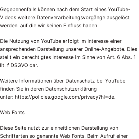
Gegebenenfalls können nach dem Start eines YouTube-
Videos weitere Datenverarbeitungsvorgänge ausgelöst
werden, auf die wir keinen Einfluss haben.
Die Nutzung von YouTube erfolgt im Interesse einer
ansprechenden Darstellung unserer Online-Angebote. Dies
stellt ein berechtigtes Interesse im Sinne von Art. 6 Abs. 1
lit. f DSGVO dar.
Weitere Informationen über Datenschutz bei YouTube
finden Sie in deren Datenschutzerklärung
unter: https://policies.google.com/privacy?hl=de.
Web Fonts
Diese Seite nutzt zur einheitlichen Darstellung von
Schriftarten so genannte Web Fonts. Beim Aufruf einer