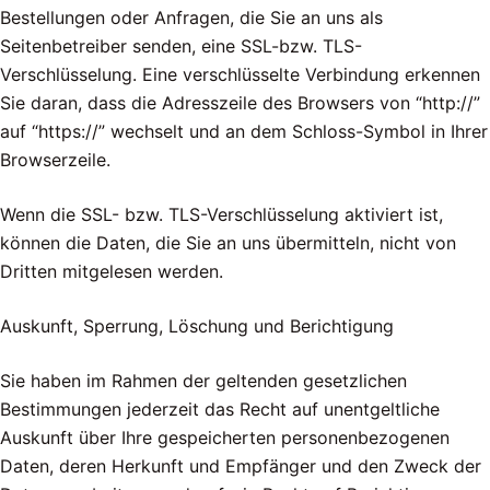
Bestellungen oder Anfragen, die Sie an uns als
Seitenbetreiber senden, eine SSL-bzw. TLS-
Verschlüsselung. Eine verschlüsselte Verbindung erkennen
Sie daran, dass die Adresszeile des Browsers von “http://”
auf “https://” wechselt und an dem Schloss-Symbol in Ihrer
Browserzeile.
Wenn die SSL- bzw. TLS-Verschlüsselung aktiviert ist,
können die Daten, die Sie an uns übermitteln, nicht von
Dritten mitgelesen werden.
Auskunft, Sperrung, Löschung und Berichtigung
Sie haben im Rahmen der geltenden gesetzlichen
Bestimmungen jederzeit das Recht auf unentgeltliche
Auskunft über Ihre gespeicherten personenbezogenen
Daten, deren Herkunft und Empfänger und den Zweck der