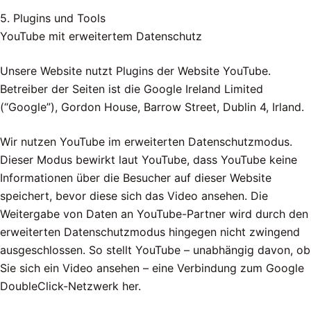
5. Plugins und Tools
YouTube mit erweitertem Datenschutz
Unsere Website nutzt Plugins der Website YouTube.
Betreiber der Seiten ist die Google Ireland Limited
(“Google”), Gordon House, Barrow Street, Dublin 4, Irland.
Wir nutzen YouTube im erweiterten Datenschutzmodus.
Dieser Modus bewirkt laut YouTube, dass YouTube keine
Informationen über die Besucher auf dieser Website
speichert, bevor diese sich das Video ansehen. Die
Weitergabe von Daten an YouTube-Partner wird durch den
erweiterten Datenschutzmodus hingegen nicht zwingend
ausgeschlossen. So stellt YouTube – unabhängig davon, ob
Sie sich ein Video ansehen – eine Verbindung zum Google
DoubleClick-Netzwerk her.