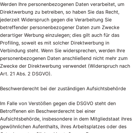
Werden Ihre personenbezogenen Daten verarbeitet, um
Direktwerbung zu betreiben, so haben Sie das Recht,
jederzeit Widerspruch gegen die Verarbeitung Sie
betreffender personenbezogener Daten zum Zwecke
derartiger Werbung einzulegen; dies gilt auch für das
Profiling, soweit es mit solcher Direktwerbung in
Verbindung steht. Wenn Sie widersprechen, werden Ihre
personenbezogenen Daten anschließend nicht mehr zum
Zwecke der Direktwerbung verwendet (Widerspruch nach
Art. 21 Abs. 2 DSGVO).
Beschwerderecht bei der zuständigen Aufsichtsbehörde
Im Falle von Verstößen gegen die DSGVO steht den
Betroffenen ein Beschwerderecht bei einer
Aufsichtsbehörde, insbesondere in dem Mitgliedstaat ihres
gewöhnlichen Aufenthalts, ihres Arbeitsplatzes oder des