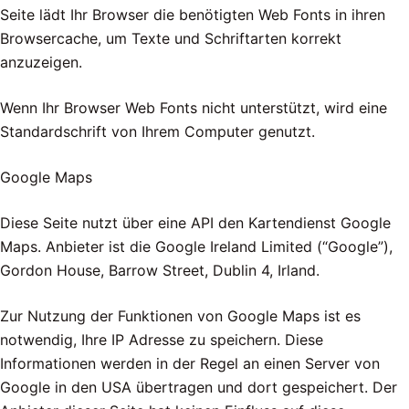
Seite lädt Ihr Browser die benötigten Web Fonts in ihren
Browsercache, um Texte und Schriftarten korrekt
anzuzeigen.
Wenn Ihr Browser Web Fonts nicht unterstützt, wird eine
Standardschrift von Ihrem Computer genutzt.
Google Maps
Diese Seite nutzt über eine API den Kartendienst Google
Maps. Anbieter ist die Google Ireland Limited (“Google”),
Gordon House, Barrow Street, Dublin 4, Irland.
Zur Nutzung der Funktionen von Google Maps ist es
notwendig, Ihre IP Adresse zu speichern. Diese
Informationen werden in der Regel an einen Server von
Google in den USA übertragen und dort gespeichert. Der