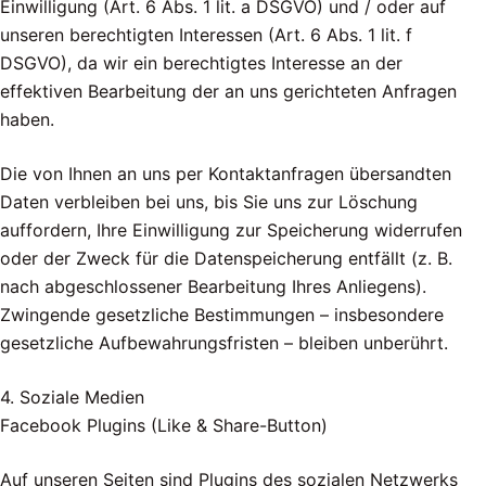
Einwilligung (Art. 6 Abs. 1 lit. a DSGVO) und / oder auf
unseren berechtigten Interessen (Art. 6 Abs. 1 lit. f
DSGVO), da wir ein berechtigtes Interesse an der
effektiven Bearbeitung der an uns gerichteten Anfragen
haben.
Die von Ihnen an uns per Kontaktanfragen übersandten
Daten verbleiben bei uns, bis Sie uns zur Löschung
auffordern, Ihre Einwilligung zur Speicherung widerrufen
oder der Zweck für die Datenspeicherung entfällt (z. B.
nach abgeschlossener Bearbeitung Ihres Anliegens).
Zwingende gesetzliche Bestimmungen – insbesondere
gesetzliche Aufbewahrungsfristen – bleiben unberührt.
4. Soziale Medien
Facebook Plugins (Like & Share-Button)
Auf unseren Seiten sind Plugins des sozialen Netzwerks