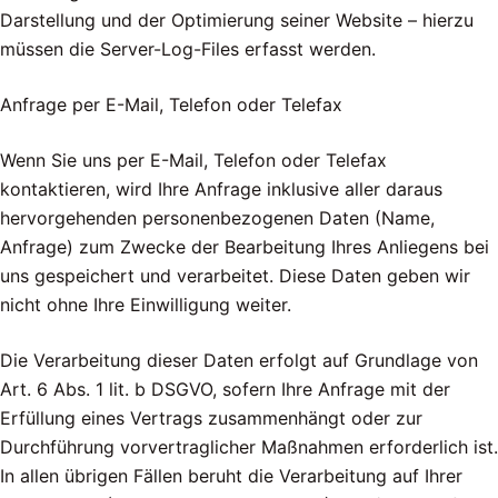
Darstellung und der Optimierung seiner Website – hierzu
müssen die Server-Log-Files erfasst werden.
Anfrage per E-Mail, Telefon oder Telefax
Wenn Sie uns per E-Mail, Telefon oder Telefax
kontaktieren, wird Ihre Anfrage inklusive aller daraus
hervorgehenden personenbezogenen Daten (Name,
Anfrage) zum Zwecke der Bearbeitung Ihres Anliegens bei
uns gespeichert und verarbeitet. Diese Daten geben wir
nicht ohne Ihre Einwilligung weiter.
Die Verarbeitung dieser Daten erfolgt auf Grundlage von
Art. 6 Abs. 1 lit. b DSGVO, sofern Ihre Anfrage mit der
Erfüllung eines Vertrags zusammenhängt oder zur
Durchführung vorvertraglicher Maßnahmen erforderlich ist.
In allen übrigen Fällen beruht die Verarbeitung auf Ihrer