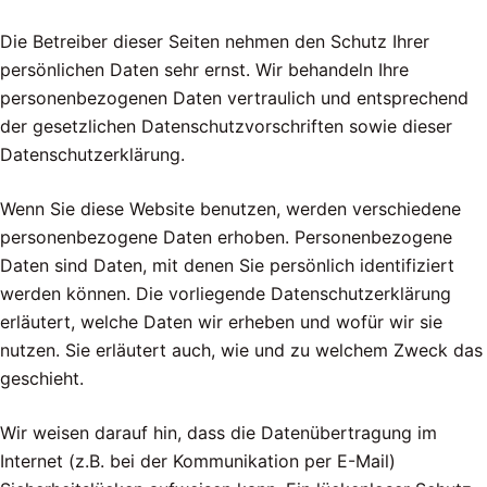
Die Betreiber dieser Seiten nehmen den Schutz Ihrer
persönlichen Daten sehr ernst. Wir behandeln Ihre
personenbezogenen Daten vertraulich und entsprechend
der gesetzlichen Datenschutzvorschriften sowie dieser
Datenschutzerklärung.
Wenn Sie diese Website benutzen, werden verschiedene
personenbezogene Daten erhoben. Personenbezogene
Daten sind Daten, mit denen Sie persönlich identifiziert
werden können. Die vorliegende Datenschutzerklärung
erläutert, welche Daten wir erheben und wofür wir sie
nutzen. Sie erläutert auch, wie und zu welchem Zweck das
geschieht.
Wir weisen darauf hin, dass die Datenübertragung im
Internet (z.B. bei der Kommunikation per E-Mail)