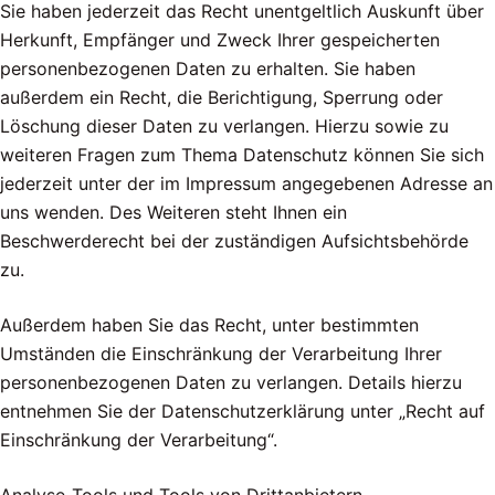
Sie haben jederzeit das Recht unentgeltlich Auskunft über
Herkunft, Empfänger und Zweck Ihrer gespeicherten
personenbezogenen Daten zu erhalten. Sie haben
außerdem ein Recht, die Berichtigung, Sperrung oder
Löschung dieser Daten zu verlangen. Hierzu sowie zu
weiteren Fragen zum Thema Datenschutz können Sie sich
jederzeit unter der im Impressum angegebenen Adresse an
uns wenden. Des Weiteren steht Ihnen ein
Beschwerderecht bei der zuständigen Aufsichtsbehörde
zu.
Außerdem haben Sie das Recht, unter bestimmten
Umständen die Einschränkung der Verarbeitung Ihrer
personenbezogenen Daten zu verlangen. Details hierzu
entnehmen Sie der Datenschutzerklärung unter „Recht auf
Einschränkung der Verarbeitung“.