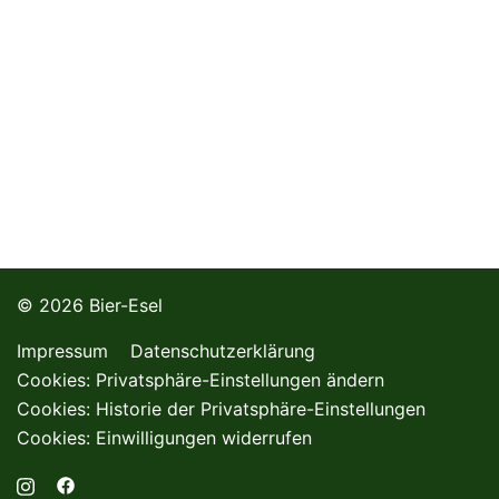
© 2026 Bier-Esel
Impressum
Datenschutzerklärung
Cookies: Privatsphäre-Einstellungen ändern
Cookies: Historie der Privatsphäre-Einstellungen
Cookies: Einwilligungen widerrufen