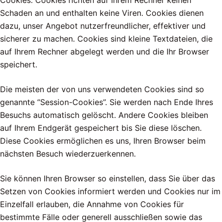
Cookies. Cookies richten auf Ihrem Rechner keinen
Schaden an und enthalten keine Viren. Cookies dienen
dazu, unser Angebot nutzerfreundlicher, effektiver und
sicherer zu machen. Cookies sind kleine Textdateien, die
auf Ihrem Rechner abgelegt werden und die Ihr Browser
speichert.
Die meisten der von uns verwendeten Cookies sind so
genannte “Session-Cookies”. Sie werden nach Ende Ihres
Besuchs automatisch gelöscht. Andere Cookies bleiben
auf Ihrem Endgerät gespeichert bis Sie diese löschen.
Diese Cookies ermöglichen es uns, Ihren Browser beim
nächsten Besuch wiederzuerkennen.
Sie können Ihren Browser so einstellen, dass Sie über das
Setzen von Cookies informiert werden und Cookies nur im
Einzelfall erlauben, die Annahme von Cookies für
bestimmte Fälle oder generell ausschließen sowie das