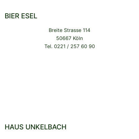
BIER ESEL
Breite Strasse 114
50667 Köln
Tel. 0221 / 257 60 90
HAUS UNKELBACH