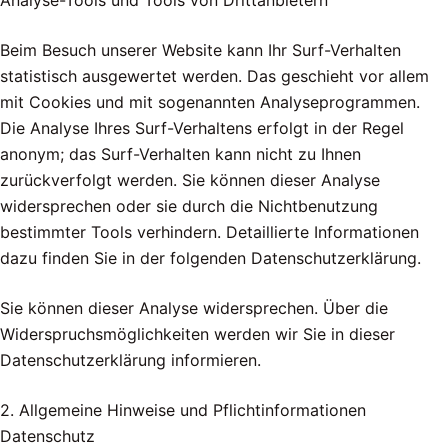
Analyse-Tools und Tools von Drittanbietern
Beim Besuch unserer Website kann Ihr Surf-Verhalten
statistisch ausgewertet werden. Das geschieht vor allem
mit Cookies und mit sogenannten Analyseprogrammen.
Die Analyse Ihres Surf-Verhaltens erfolgt in der Regel
anonym; das Surf-Verhalten kann nicht zu Ihnen
zurückverfolgt werden. Sie können dieser Analyse
widersprechen oder sie durch die Nichtbenutzung
bestimmter Tools verhindern. Detaillierte Informationen
dazu finden Sie in der folgenden Datenschutzerklärung.
Sie können dieser Analyse widersprechen. Über die
Widerspruchsmöglichkeiten werden wir Sie in dieser
Datenschutzerklärung informieren.
2. Allgemeine Hinweise und Pflichtinformationen
Datenschutz