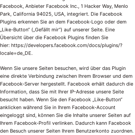
Facebook, Anbieter Facebook Inc., 1 Hacker Way, Menlo
Park, California 94025, USA, integriert. Die Facebook
Plugins erkennen Sie an dem Facebook-Logo oder dem
„Like-Button“ („Gefällt mir“) auf unserer Seite. Eine
Übersicht über die Facebook Plugins finden Sie
hier: https://developers.facebook.com/docs/plugins/?
locale=de_DE.
Wenn Sie unsere Seiten besuchen, wird über das Plugin
eine direkte Verbindung zwischen Ihrem Browser und dem
Facebook-Server hergestellt. Facebook erhält dadurch die
Information, dass Sie mit Ihrer IP-Adresse unsere Seite
besucht haben. Wenn Sie den Facebook „Like-Button“
anklicken während Sie in Ihrem Facebook-Account
eingeloggt sind, können Sie die Inhalte unserer Seiten auf
Ihrem Facebook-Profil verlinken. Dadurch kann Facebook
den Besuch unserer Seiten Ihrem Benutzerkonto zuordnen.