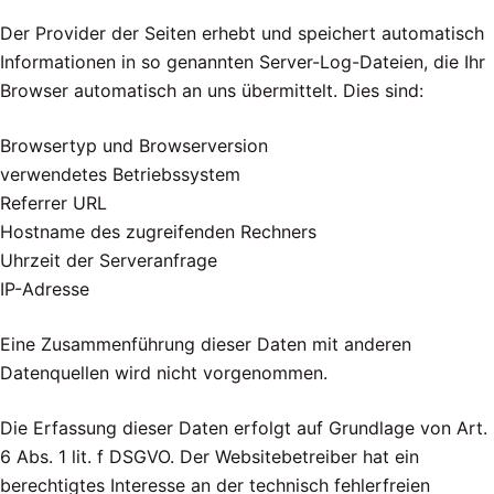
Der Provider der Seiten erhebt und speichert automatisch
Informationen in so genannten Server-Log-Dateien, die Ihr
Browser automatisch an uns übermittelt. Dies sind:
Browsertyp und Browserversion
verwendetes Betriebssystem
Referrer URL
Hostname des zugreifenden Rechners
Uhrzeit der Serveranfrage
IP-Adresse
Eine Zusammenführung dieser Daten mit anderen
Datenquellen wird nicht vorgenommen.
Die Erfassung dieser Daten erfolgt auf Grundlage von Art.
6 Abs. 1 lit. f DSGVO. Der Websitebetreiber hat ein
berechtigtes Interesse an der technisch fehlerfreien