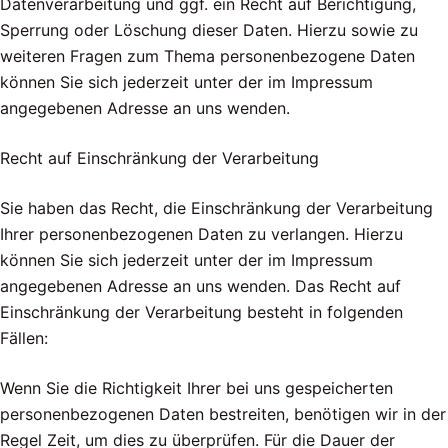
Datenverarbeitung und ggf. ein Recht auf Berichtigung,
Sperrung oder Löschung dieser Daten. Hierzu sowie zu
weiteren Fragen zum Thema personenbezogene Daten
können Sie sich jederzeit unter der im Impressum
angegebenen Adresse an uns wenden.
Recht auf Einschränkung der Verarbeitung
Sie haben das Recht, die Einschränkung der Verarbeitung
Ihrer personenbezogenen Daten zu verlangen. Hierzu
können Sie sich jederzeit unter der im Impressum
angegebenen Adresse an uns wenden. Das Recht auf
Einschränkung der Verarbeitung besteht in folgenden
Fällen:
Wenn Sie die Richtigkeit Ihrer bei uns gespeicherten
personenbezogenen Daten bestreiten, benötigen wir in der
Regel Zeit, um dies zu überprüfen. Für die Dauer der