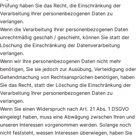
Prüfung haben Sie das Recht, die Einschränkung der
Verarbeitung Ihrer personenbezogenen Daten zu
verlangen.
Wenn die Verarbeitung Ihrer personenbezogenen Daten
unrechtmäßig geschah / geschieht, können Sie statt der
Löschung die Einschränkung der Datenverarbeitung
verlangen.
Wenn wir Ihre personenbezogenen Daten nicht mehr
benötigen, Sie sie jedoch zur Ausübung, Verteidigung oder
Geltendmachung von Rechtsansprüchen benötigen, haben
Sie das Recht, statt der Löschung die Einschränkung der
Verarbeitung Ihrer personenbezogenen Daten zu
verlangen.
Wenn Sie einen Widerspruch nach Art. 21 Abs. 1 DSGVO
eingelegt haben, muss eine Abwägung zwischen Ihren und
unseren Interessen vorgenommen werden. Solange noch
nicht feststeht, wessen Interessen überwiegen, haben Sie