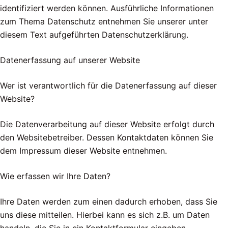
identifiziert werden können. Ausführliche Informationen
zum Thema Datenschutz entnehmen Sie unserer unter
diesem Text aufgeführten Datenschutzerklärung.
Datenerfassung auf unserer Website
Wer ist verantwortlich für die Datenerfassung auf dieser
Website?
Die Datenverarbeitung auf dieser Website erfolgt durch
den Websitebetreiber. Dessen Kontaktdaten können Sie
dem Impressum dieser Website entnehmen.
Wie erfassen wir Ihre Daten?
Ihre Daten werden zum einen dadurch erhoben, dass Sie
uns diese mitteilen. Hierbei kann es sich z.B. um Daten