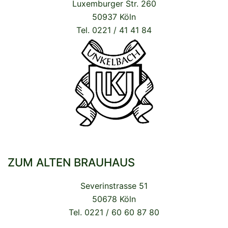
Luxemburger Str. 260
50937 Köln
Tel. 0221 / 41 41 84
ZUM ALTEN BRAUHAUS
Severinstrasse 51
50678 Köln
Tel. 0221 / 60 60 87 80