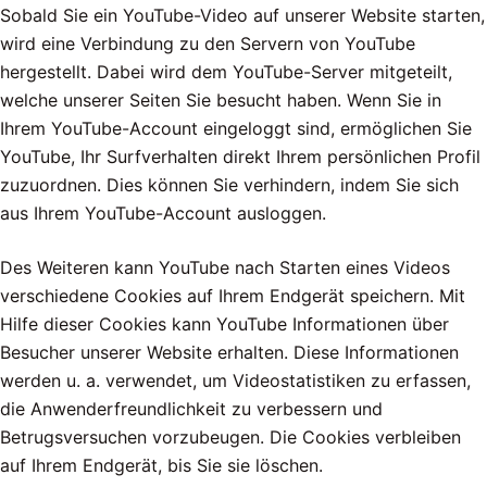
Sobald Sie ein YouTube-Video auf unserer Website starten,
wird eine Verbindung zu den Servern von YouTube
hergestellt. Dabei wird dem YouTube-Server mitgeteilt,
welche unserer Seiten Sie besucht haben. Wenn Sie in
Ihrem YouTube-Account eingeloggt sind, ermöglichen Sie
YouTube, Ihr Surfverhalten direkt Ihrem persönlichen Profil
zuzuordnen. Dies können Sie verhindern, indem Sie sich
aus Ihrem YouTube-Account ausloggen.
Des Weiteren kann YouTube nach Starten eines Videos
verschiedene Cookies auf Ihrem Endgerät speichern. Mit
Hilfe dieser Cookies kann YouTube Informationen über
Besucher unserer Website erhalten. Diese Informationen
werden u. a. verwendet, um Videostatistiken zu erfassen,
die Anwenderfreundlichkeit zu verbessern und
Betrugsversuchen vorzubeugen. Die Cookies verbleiben
auf Ihrem Endgerät, bis Sie sie löschen.