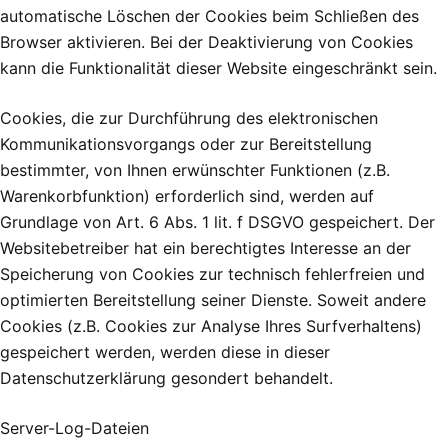
automatische Löschen der Cookies beim Schließen des
Browser aktivieren. Bei der Deaktivierung von Cookies
kann die Funktionalität dieser Website eingeschränkt sein.
Cookies, die zur Durchführung des elektronischen
Kommunikationsvorgangs oder zur Bereitstellung
bestimmter, von Ihnen erwünschter Funktionen (z.B.
Warenkorbfunktion) erforderlich sind, werden auf
Grundlage von Art. 6 Abs. 1 lit. f DSGVO gespeichert. Der
Websitebetreiber hat ein berechtigtes Interesse an der
Speicherung von Cookies zur technisch fehlerfreien und
optimierten Bereitstellung seiner Dienste. Soweit andere
Cookies (z.B. Cookies zur Analyse Ihres Surfverhaltens)
gespeichert werden, werden diese in dieser
Datenschutzerklärung gesondert behandelt.
Server-Log-Dateien