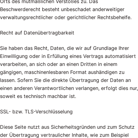
Orts des mutmaßlichen Verstoßes zu. Das
Beschwerderecht besteht unbeschadet anderweitiger
verwaltungsrechtlicher oder gerichtlicher Rechtsbehelfe.
Recht auf Datenübertragbarkeit
Sie haben das Recht, Daten, die wir auf Grundlage Ihrer
Einwilligung oder in Erfüllung eines Vertrags automatisiert
verarbeiten, an sich oder an einen Dritten in einem
gängigen, maschinenlesbaren Format aushändigen zu
lassen. Sofern Sie die direkte Übertragung der Daten an
einen anderen Verantwortlichen verlangen, erfolgt dies nur,
soweit es technisch machbar ist.
SSL- bzw. TLS-Verschlüsselung
Diese Seite nutzt aus Sicherheitsgründen und zum Schutz
der Übertragung vertraulicher Inhalte, wie zum Beispiel