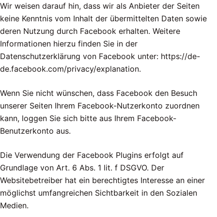
Wir weisen darauf hin, dass wir als Anbieter der Seiten
keine Kenntnis vom Inhalt der übermittelten Daten sowie
deren Nutzung durch Facebook erhalten. Weitere
Informationen hierzu finden Sie in der
Datenschutzerklärung von Facebook unter: https://de-
de.facebook.com/privacy/explanation.
Wenn Sie nicht wünschen, dass Facebook den Besuch
unserer Seiten Ihrem Facebook-Nutzerkonto zuordnen
kann, loggen Sie sich bitte aus Ihrem Facebook-
Benutzerkonto aus.
Die Verwendung der Facebook Plugins erfolgt auf
Grundlage von Art. 6 Abs. 1 lit. f DSGVO. Der
Websitebetreiber hat ein berechtigtes Interesse an einer
möglichst umfangreichen Sichtbarkeit in den Sozialen
Medien.