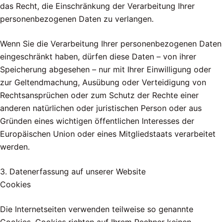
das Recht, die Einschränkung der Verarbeitung Ihrer
personenbezogenen Daten zu verlangen.
Wenn Sie die Verarbeitung Ihrer personenbezogenen Daten
eingeschränkt haben, dürfen diese Daten – von ihrer
Speicherung abgesehen – nur mit Ihrer Einwilligung oder
zur Geltendmachung, Ausübung oder Verteidigung von
Rechtsansprüchen oder zum Schutz der Rechte einer
anderen natürlichen oder juristischen Person oder aus
Gründen eines wichtigen öffentlichen Interesses der
Europäischen Union oder eines Mitgliedstaats verarbeitet
werden.
3. Datenerfassung auf unserer Website
Cookies
Die Internetseiten verwenden teilweise so genannte