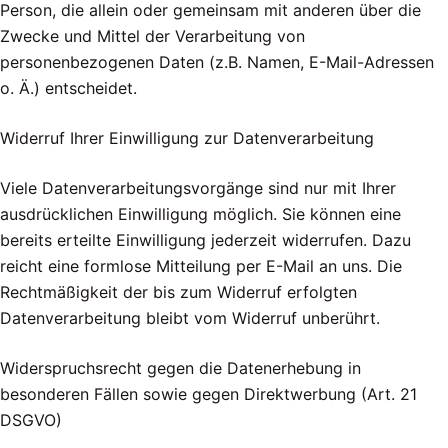
Person, die allein oder gemeinsam mit anderen über die
Zwecke und Mittel der Verarbeitung von
personenbezogenen Daten (z.B. Namen, E-Mail-Adressen
o. Ä.) entscheidet.
Widerruf Ihrer Einwilligung zur Datenverarbeitung
Viele Datenverarbeitungsvorgänge sind nur mit Ihrer
ausdrücklichen Einwilligung möglich. Sie können eine
bereits erteilte Einwilligung jederzeit widerrufen. Dazu
reicht eine formlose Mitteilung per E-Mail an uns. Die
Rechtmäßigkeit der bis zum Widerruf erfolgten
Datenverarbeitung bleibt vom Widerruf unberührt.
Widerspruchsrecht gegen die Datenerhebung in
besonderen Fällen sowie gegen Direktwerbung (Art. 21
DSGVO)