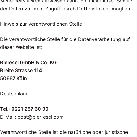
Sicherheitslücken aufweisen kann. Ein lückenloser Schutz
der Daten vor dem Zugriff durch Dritte ist nicht möglich.
Hinweis zur verantwortlichen Stelle
Die verantwortliche Stelle für die Datenverarbeitung auf
dieser Website ist:
Bieresel GmbH & Co. KG
Breite Strasse 114
50667 Köln
Deutschland
Tel.: 0221 257 60 90
E-Mail: post@bier-esel.com
Verantwortliche Stelle ist die natürliche oder juristische