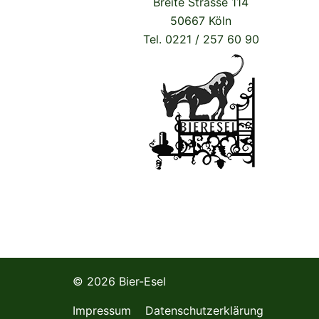
Breite Strasse 114
50667 Köln
Tel. 0221 / 257 60 90
© 2026 Bier-Esel
Impressum
Datenschutzerklärung