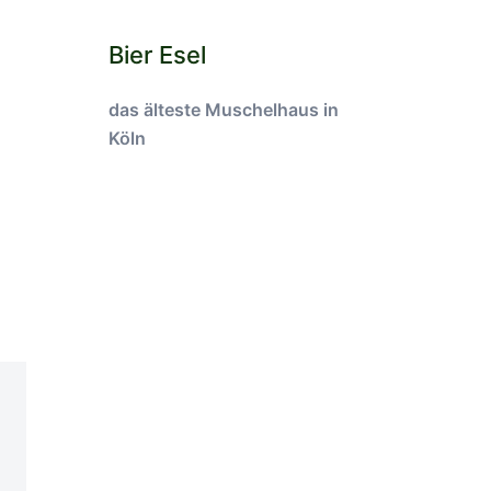
Bier Esel
das älteste Muschelhaus in
Köln