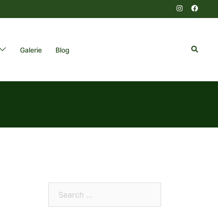
Search
Galerie
Blog
Search…