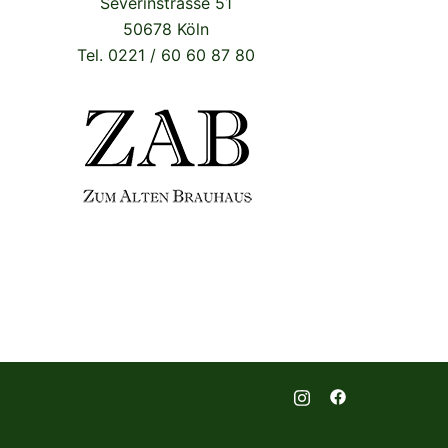
Severinstrasse 51
50678 Köln
Tel. 0221 / 60 60 87 80