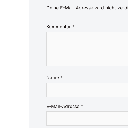
Deine E-Mail-Adresse wird nicht veröf
Kommentar
*
Name
*
E-Mail-Adresse
*