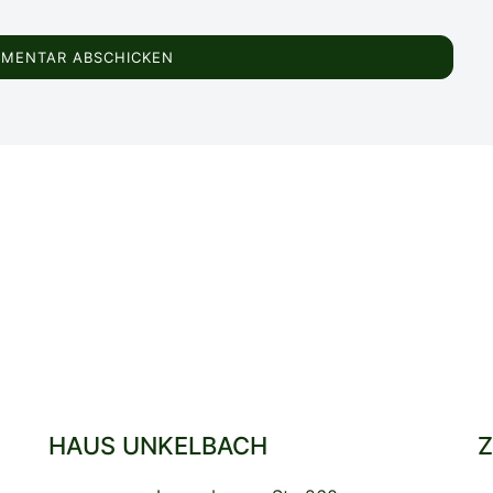
HAUS UNKELBACH
Z