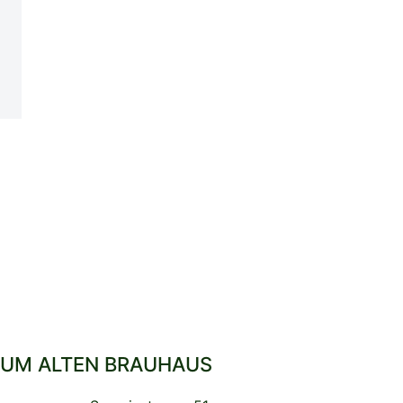
UM ALTEN BRAUHAUS