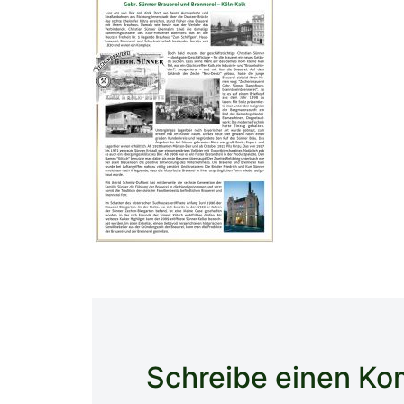
Schreibe einen K