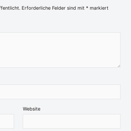
fentlicht.
Erforderliche Felder sind mit
*
markiert
Website