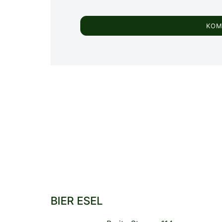
BIER ESEL