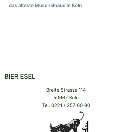
das älteste Muschelhaus in Köln
BIER ESEL
Breite Strasse 114
50667 Köln
Tel. 0221 / 257 60 90