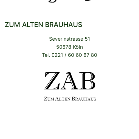
ZUM ALTEN BRAUHAUS
Severinstrasse 51
50678 Köln
Tel. 0221 / 60 60 87 80