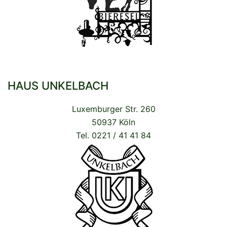
HAUS UNKELBACH
Luxemburger Str. 260
50937 Köln
Tel. 0221 / 41 41 84