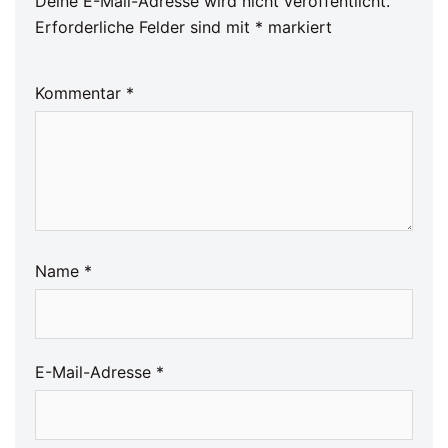
Deine E-Mail-Adresse wird nicht veröffentlicht.
Erforderliche Felder sind mit
*
markiert
Kommentar
*
Name
*
E-Mail-Adresse
*