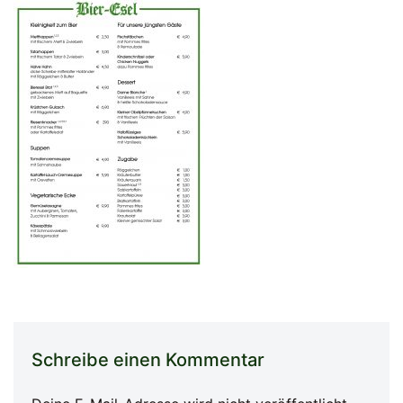
Schreibe einen Kommentar