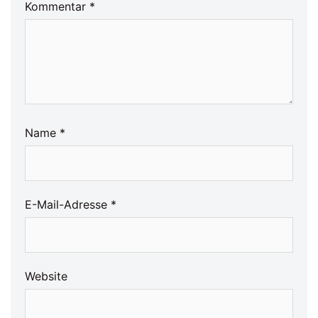
Kommentar
*
Name
*
E-Mail-Adresse
*
Website