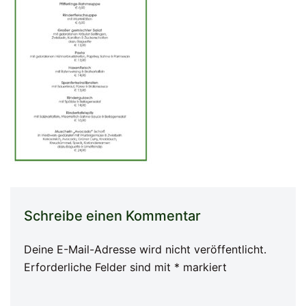
Schreibe einen Kommentar
Deine E-Mail-Adresse wird nicht veröffentlicht.
Erforderliche Felder sind mit
*
markiert