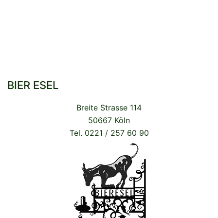
BIER ESEL
Breite Strasse 114
50667 Köln
Tel. 0221 / 257 60 90