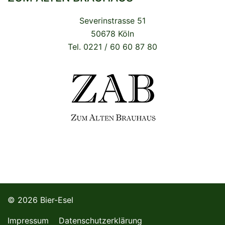
Severinstrasse 51
50678 Köln
Tel. 0221 / 60 60 87 80
© 2026 Bier-Esel
Impressum
Datenschutzerklärung