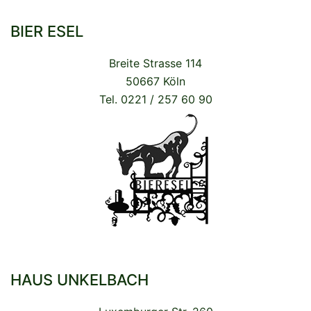
BIER ESEL
Breite Strasse 114
50667 Köln
Tel. 0221 / 257 60 90
HAUS UNKELBACH