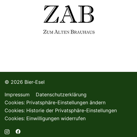
© 2026 Bier-Esel
Impressum
Datenschutzerklärung
Cookies: Privatsphäre-Einstellungen ändern
Cookies: Historie der Privatsphäre-Einstellungen
Cookies: Einwilligungen widerrufen