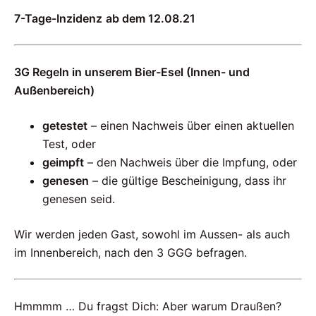
7-Tage-Inzidenz
ab dem 12.08.21
3G Regeln in unserem Bier-Esel (Innen- und
Außenbereich)
getestet
– einen Nachweis über einen aktuellen
Test, oder
geimpft
– den Nachweis über die Impfung, oder
genesen
– die gültige Bescheinigung, dass ihr
genesen seid.
Wir werden jeden Gast, sowohl im Aussen- als auch
im Innenbereich, nach den 3 GGG befragen.
Hmmmm … Du fragst Dich: Aber warum Draußen?