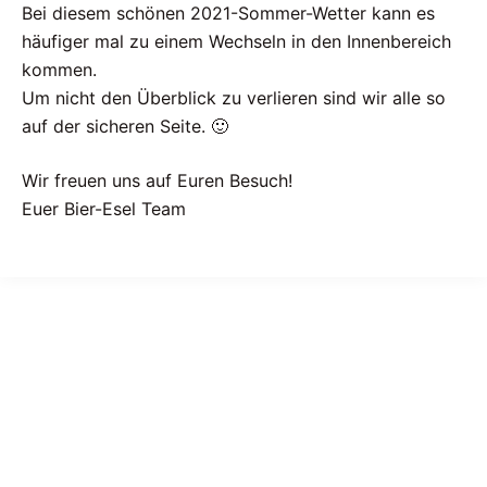
Bei diesem schönen 2021-Sommer-Wetter kann es
häufiger mal zu einem Wechseln in den Innenbereich
kommen.
Um nicht den Überblick zu verlieren sind wir alle so
auf der sicheren Seite. 🙂
Wir freuen uns auf Euren Besuch!
Euer Bier-Esel Team