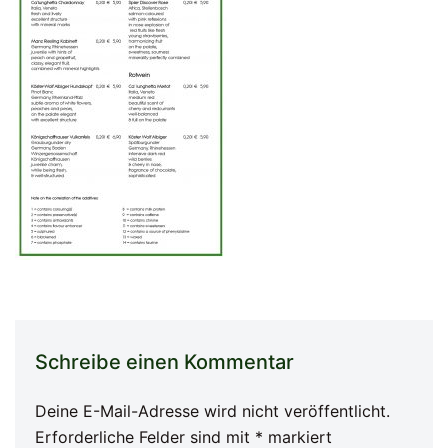
Schreibe einen Kommentar
Deine E-Mail-Adresse wird nicht veröffentlicht.
Erforderliche Felder sind mit
*
markiert