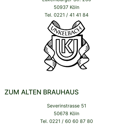
50937 Köln
Tel. 0221 / 41 41 84
ZUM ALTEN BRAUHAUS
Severinstrasse 51
50678 Köln
Tel. 0221 / 60 60 87 80