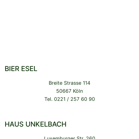
BIER ESEL
Breite Strasse 114
50667 Köln
Tel. 0221 / 257 60 90
HAUS UNKELBACH
Luxemburger Str. 260