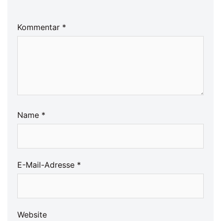
Kommentar
*
Name
*
E-Mail-Adresse
*
Website