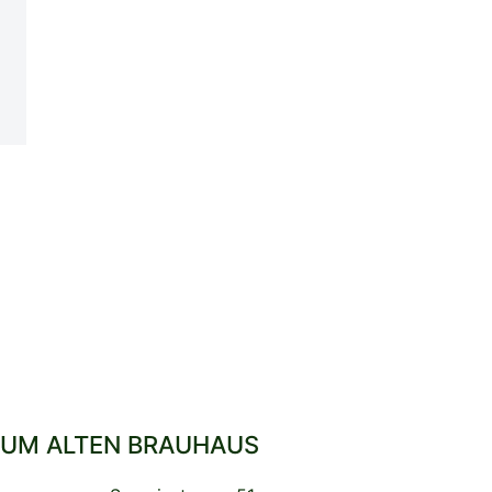
UM ALTEN BRAUHAUS