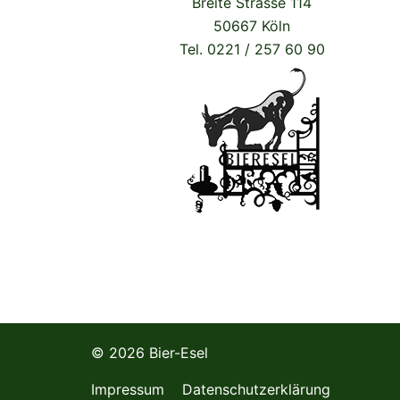
Breite Strasse 114
50667 Köln
Tel. 0221 / 257 60 90
© 2026 Bier-Esel
Impressum
Datenschutzerklärung