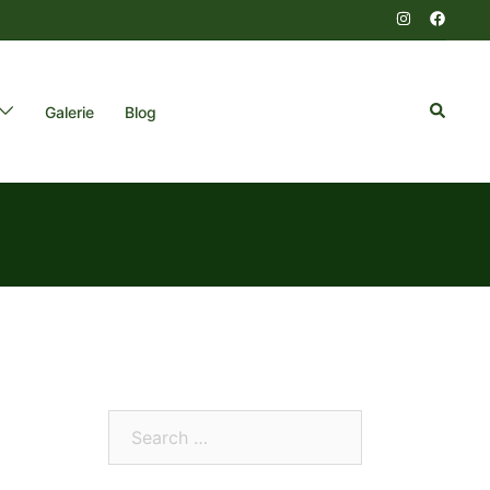
Search
Galerie
Blog
Search…