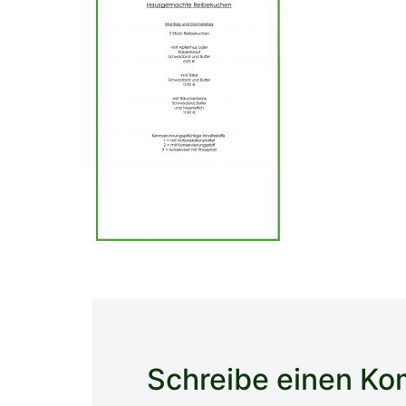
Schreibe einen K