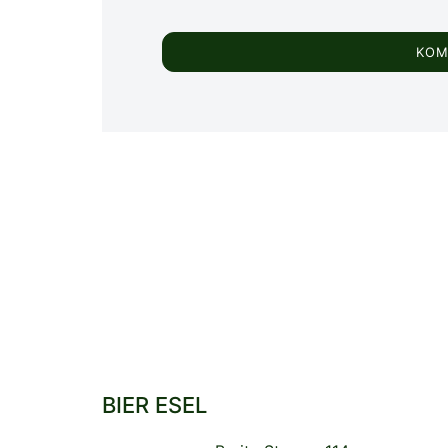
BIER ESEL