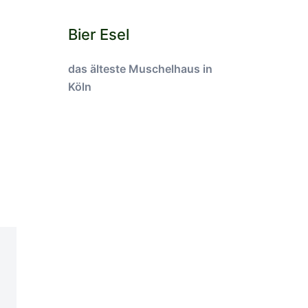
Bier Esel
das älteste Muschelhaus in
Köln