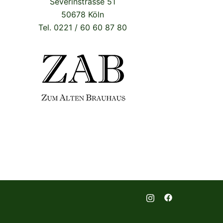
Severinstrasse 51
50678 Köln
Tel. 0221 / 60 60 87 80