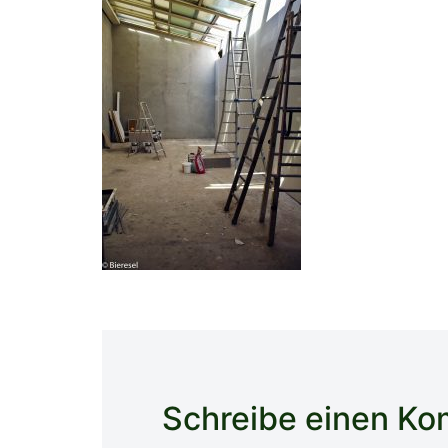
Schreibe einen K