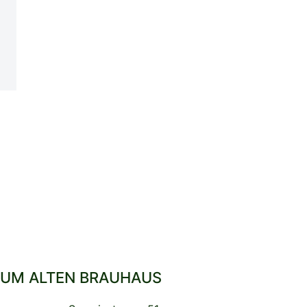
UM ALTEN BRAUHAUS