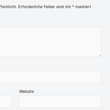
fentlicht.
Erforderliche Felder sind mit
*
markiert
Website