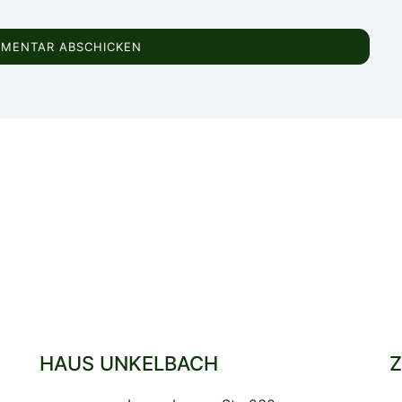
HAUS UNKELBACH
Z