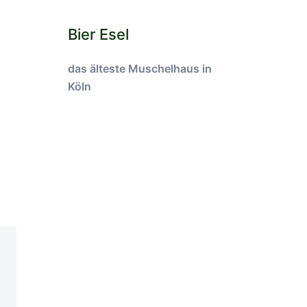
Bier Esel
das älteste Muschelhaus in
Köln