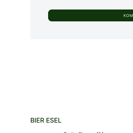
BIER ESEL