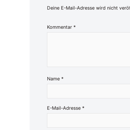
Deine E-Mail-Adresse wird nicht veröf
Kommentar
*
Name
*
E-Mail-Adresse
*