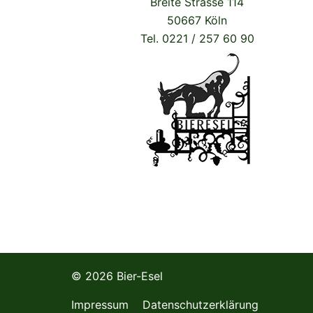
Breite Strasse 114
50667 Köln
Tel. 0221 / 257 60 90
© 2026 Bier-Esel
Impressum
Datenschutzerklärung