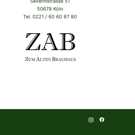
Severinstrasse 51
50678 Köln
Tel. 0221 / 60 60 87 80