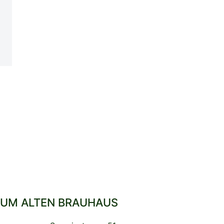
UM ALTEN BRAUHAUS