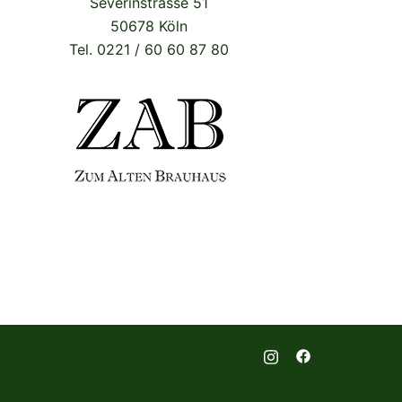
Severinstrasse 51
50678 Köln
Tel. 0221 / 60 60 87 80