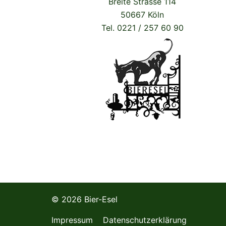
Breite Strasse 114
50667 Köln
Tel. 0221 / 257 60 90
© 2026 Bier-Esel
Impressum
Datenschutzerklärung