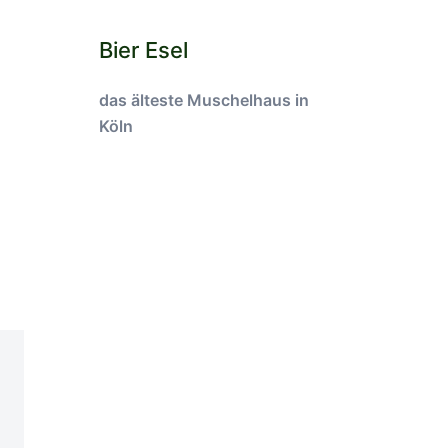
Bier Esel
das älteste Muschelhaus in
Köln