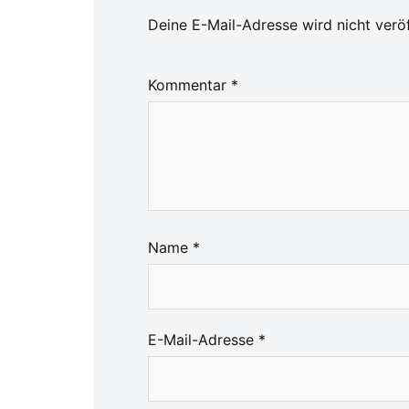
Deine E-Mail-Adresse wird nicht veröf
Kommentar
*
Name
*
E-Mail-Adresse
*