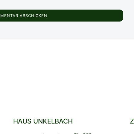
HAUS UNKELBACH
Z