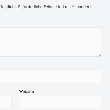
fentlicht.
Erforderliche Felder sind mit
*
markiert
Website