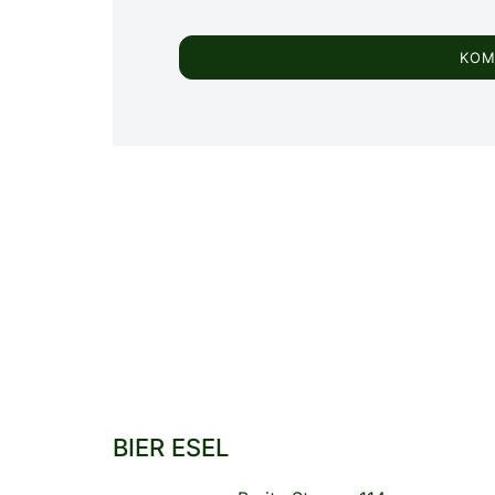
BIER ESEL