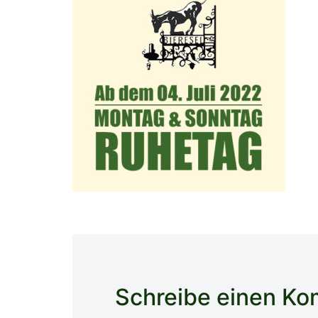
Schreibe einen K