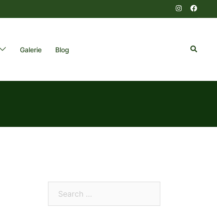
Search
Galerie
Blog
Search…