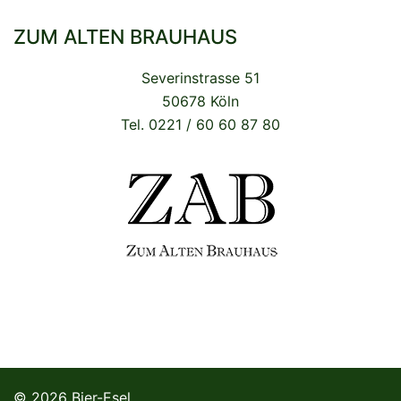
ZUM ALTEN BRAUHAUS
Severinstrasse 51
50678 Köln
Tel. 0221 / 60 60 87 80
© 2026 Bier-Esel