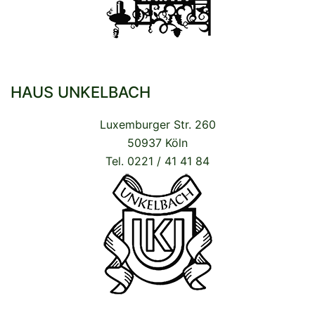
HAUS UNKELBACH
Luxemburger Str. 260
50937 Köln
Tel. 0221 / 41 41 84