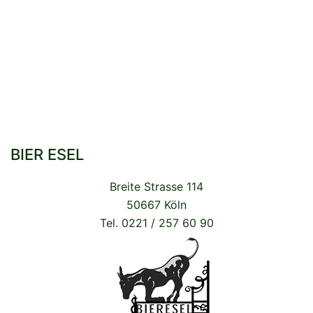
BIER ESEL
Breite Strasse 114
50667 Köln
Tel. 0221 / 257 60 90