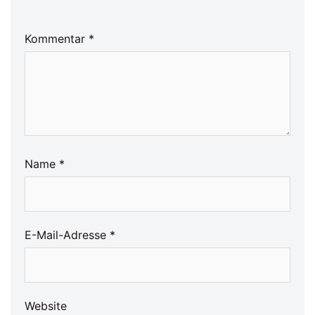
Kommentar
*
Name
*
E-Mail-Adresse
*
Website