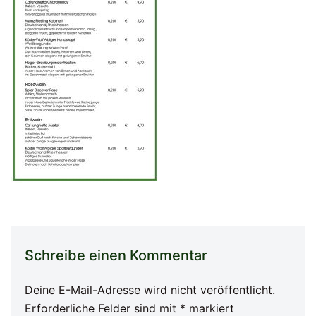
Schreibe einen Kommentar
Deine E-Mail-Adresse wird nicht veröffentlicht.
Erforderliche Felder sind mit
*
markiert