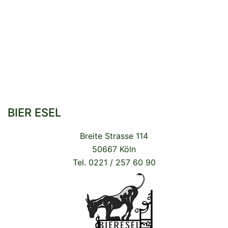
BIER ESEL
Breite Strasse 114
50667 Köln
Tel. 0221 / 257 60 90