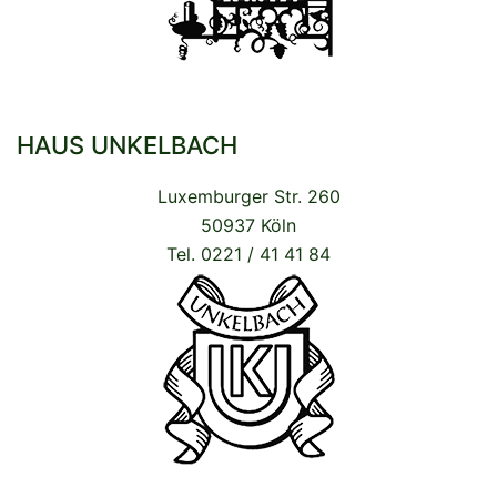
HAUS UNKELBACH
Luxemburger Str. 260
50937 Köln
Tel. 0221 / 41 41 84