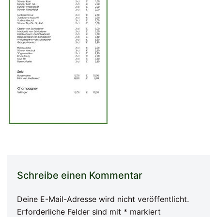
Schreibe einen Kommentar
Deine E-Mail-Adresse wird nicht veröffentlicht.
Erforderliche Felder sind mit
*
markiert