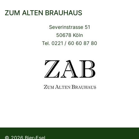
ZUM ALTEN BRAUHAUS
Severinstrasse 51
50678 Köln
Tel. 0221 / 60 60 87 80
© 2026 Bier-Esel