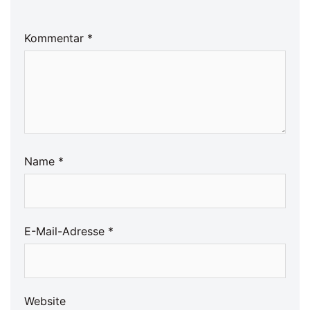
Kommentar
*
Name
*
E-Mail-Adresse
*
Website