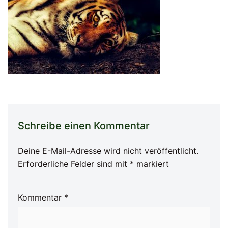
Schreibe einen Kommentar
Deine E-Mail-Adresse wird nicht veröffentlicht.
Erforderliche Felder sind mit
*
markiert
Kommentar
*