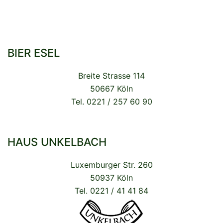
BIER ESEL
Breite Strasse 114
50667 Köln
Tel. 0221 / 257 60 90
HAUS UNKELBACH
Luxemburger Str. 260
50937 Köln
Tel. 0221 / 41 41 84