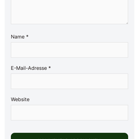
Name
*
E-Mail-Adresse
*
Website