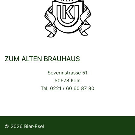
ZUM ALTEN BRAUHAUS
Severinstrasse 51
50678 Köln
Tel. 0221 / 60 60 87 80
© 2026 Bier-Esel