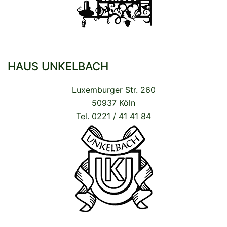
HAUS UNKELBACH
Luxemburger Str. 260
50937 Köln
Tel. 0221 / 41 41 84