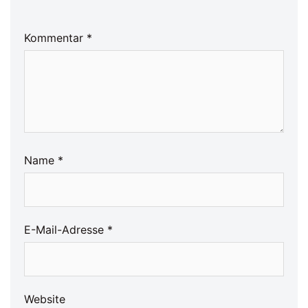
Kommentar
*
Name
*
E-Mail-Adresse
*
Website