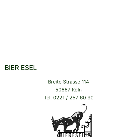
BIER ESEL
Breite Strasse 114
50667 Köln
Tel. 0221 / 257 60 90