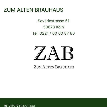
ZUM ALTEN BRAUHAUS
Severinstrasse 51
50678 Köln
Tel. 0221 / 60 60 87 80
© 2026 Bier-Esel