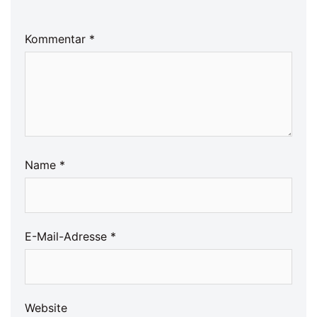
Kommentar
*
Name
*
E-Mail-Adresse
*
Website