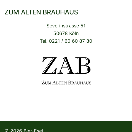
ZUM ALTEN BRAUHAUS
Severinstrasse 51
50678 Köln
Tel. 0221 / 60 60 87 80
© 2026 Bier-Esel