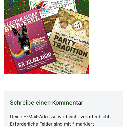
Schreibe einen Kommentar
Deine E-Mail-Adresse wird nicht veröffentlicht.
Erforderliche Felder sind mit
*
markiert