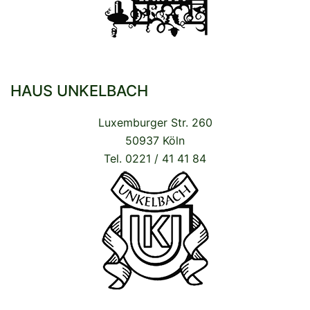
HAUS UNKELBACH
Luxemburger Str. 260
50937 Köln
Tel. 0221 / 41 41 84