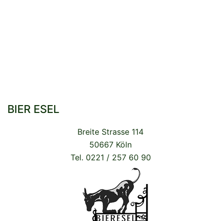
BIER ESEL
Breite Strasse 114
50667 Köln
Tel. 0221 / 257 60 90