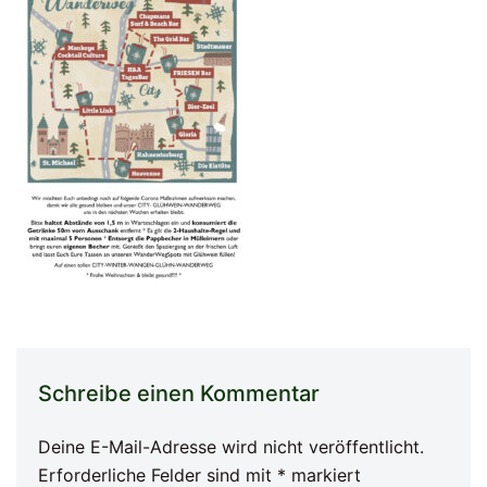
Schreibe einen Kommentar
Deine E-Mail-Adresse wird nicht veröffentlicht.
Erforderliche Felder sind mit
*
markiert