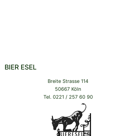
BIER ESEL
Breite Strasse 114
50667 Köln
Tel. 0221 / 257 60 90