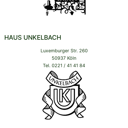
HAUS UNKELBACH
Luxemburger Str. 260
50937 Köln
Tel. 0221 / 41 41 84