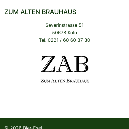
ZUM ALTEN BRAUHAUS
Severinstrasse 51
50678 Köln
Tel. 0221 / 60 60 87 80
© 2026 Bier-Esel