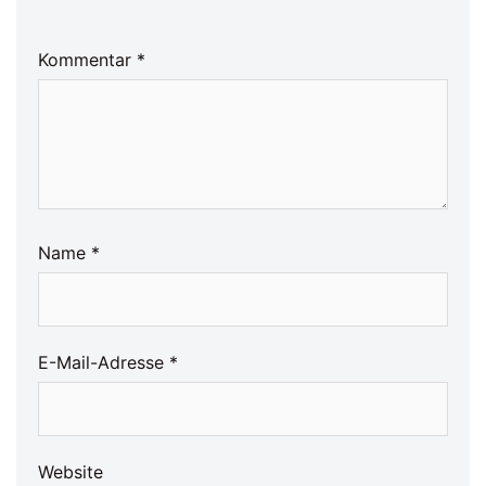
Kommentar
*
Name
*
E-Mail-Adresse
*
Website