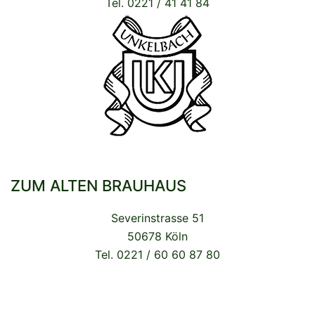
Tel. 0221 / 41 41 84
ZUM ALTEN BRAUHAUS
Severinstrasse 51
50678 Köln
Tel. 0221 / 60 60 87 80