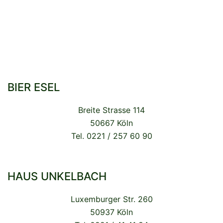
BIER ESEL
Breite Strasse 114
50667 Köln
Tel. 0221 / 257 60 90
HAUS UNKELBACH
Luxemburger Str. 260
50937 Köln