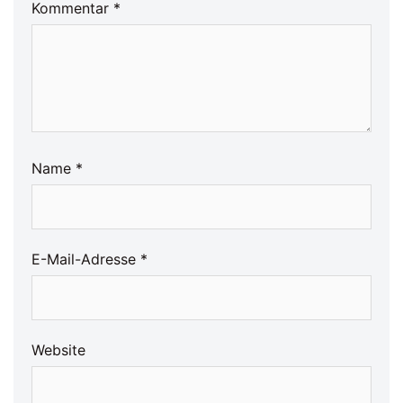
Kommentar
*
Name
*
E-Mail-Adresse
*
Website