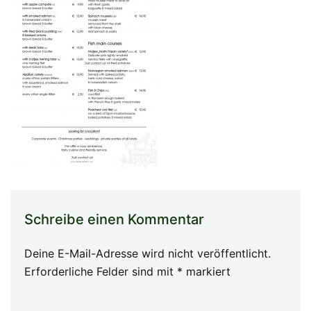
Schreibe einen Kommentar
Deine E-Mail-Adresse wird nicht veröffentlicht.
Erforderliche Felder sind mit
*
markiert