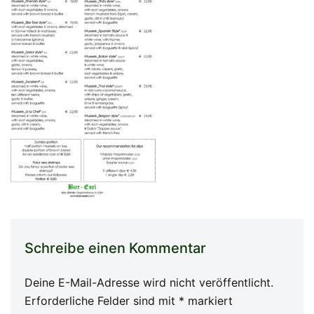
Schreibe einen Kommentar
Deine E-Mail-Adresse wird nicht veröffentlicht.
Erforderliche Felder sind mit
*
markiert