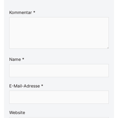
Kommentar
*
Name
*
E-Mail-Adresse
*
Website