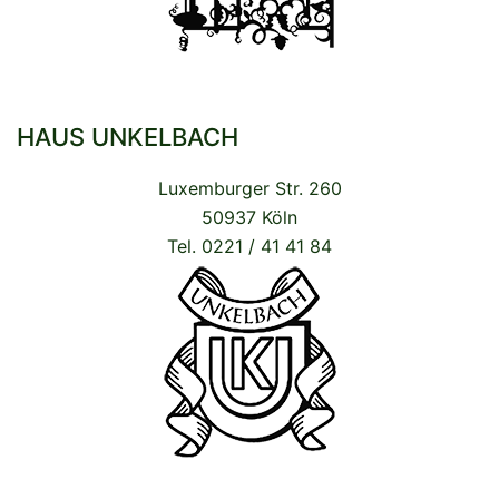
HAUS UNKELBACH
Luxemburger Str. 260
50937 Köln
Tel. 0221 / 41 41 84