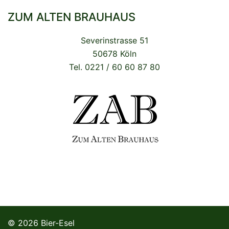
ZUM ALTEN BRAUHAUS
Severinstrasse 51
50678 Köln
Tel. 0221 / 60 60 87 80
© 2026 Bier-Esel