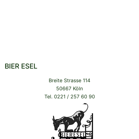
BIER ESEL
Breite Strasse 114
50667 Köln
Tel. 0221 / 257 60 90